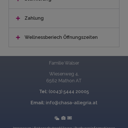
Zahlung
Wellnessberiech Öffnungszeiten
Familie Walser
Wiesenweg 4,
6562 Mathon AT
Tel:
(0043) 5444 20005
Email:
info@chasa-allegria.at