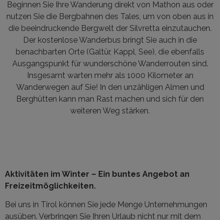
Beginnen Sie Ihre Wanderung direkt von Mathon aus oder
nutzen Sie die Bergbahnen des Tales, um von oben aus in
die beeindruckende Bergwelt der Silvretta einzutauchen.
Der kostenlose Wanderbus bringt Sie auch in die
benachbarten Orte (Galtür, Kappl, See), die ebenfalls
Ausgangspunkt für wunderschöne Wanderrouten sind.
Insgesamt warten mehr als 1000 Kilometer an
Wanderwegen auf Sie! In den unzähligen Almen und
Berghütten kann man Rast machen und sich für den
weiteren Weg stärken.
Aktivitäten im Winter – Ein buntes Angebot an
Freizeitmöglichkeiten.
Bei uns in Tirol können Sie jede Menge Unternehmungen
ausüben. Verbringen Sie Ihren Urlaub nicht nur mit dem