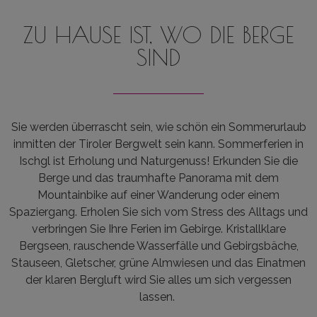
ZU HAUSE IST, WO DIE BERGE
SIND
Sie werden überrascht sein, wie schön ein Sommerurlaub
inmitten der Tiroler Bergwelt sein kann. Sommerferien in
Ischgl ist Erholung und Naturgenuss! Erkunden Sie die
Berge und das traumhafte Panorama mit dem
Mountainbike auf einer Wanderung oder einem
Spaziergang. Erholen Sie sich vom Stress des Alltags und
verbringen Sie Ihre Ferien im Gebirge. Kristallklare
Bergseen, rauschende Wasserfälle und Gebirgsbäche,
Stauseen, Gletscher, grüne Almwiesen und das Einatmen
der klaren Bergluft wird Sie alles um sich vergessen
lassen.